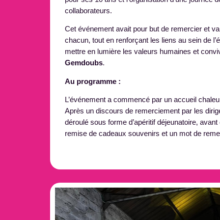
collaborateurs.
Cet événement avait pour but de remercier et va
chacun, tout en renforçant les liens au sein de l
mettre en lumière les valeurs humaines et convi
Gemdoubs
.
Au programme :
L’événement a commencé par un accueil chaleur
Après un discours de remerciement par les dirige
déroulé sous forme d’apéritif déjeunatoire, avant 
remise de cadeaux souvenirs et un mot de remer