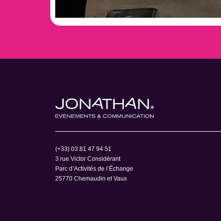
(+33) 03 81 47 94 51
3 rue Victor Considérant
Parc d’Activités de l’Échange
25770 Chemaudin et Vaux