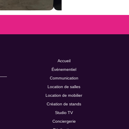
Accueil
Événementiel
Communication
Location de salles
Location de mobilier
Création de stands
Studio TV
Conciergerie