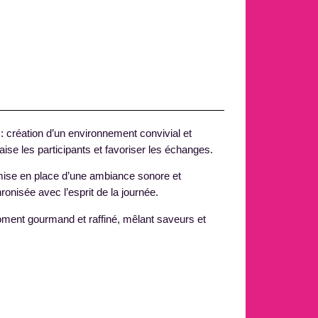
: création d’un environnement convivial et
aise les participants et favoriser les échanges.
mise en place d’une ambiance sonore et
onisée avec l’esprit de la journée.
ment gourmand et raffiné, mêlant saveurs et