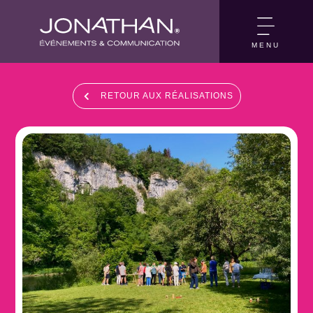
MENU
RETOUR AUX RÉALISATIONS