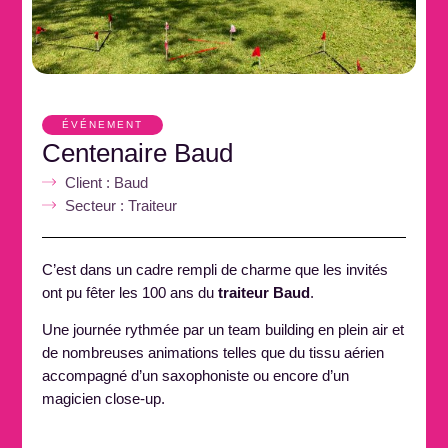
ÉVÉNEMENT
Centenaire Baud
Client : Baud
Secteur : Traiteur
C’est dans un cadre rempli de charme que les invités
ont pu fêter les 100 ans du
traiteur Baud
.
Une journée rythmée par un team building en plein air et
de nombreuses animations telles que du tissu aérien
accompagné d’un saxophoniste ou encore d’un
magicien close-up.