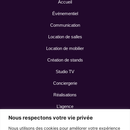
Accueil
Événementiel
Communication
Location de salles
Location de mobilier
Création de stands
Studio TV
Conciergerie
Réalisations
L’agence
Nous respectons votre vie privée
Contact
Nous utilisons des cookies pour améliorer votre expérience