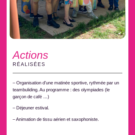
Actions
RÉALISÉES
– Organisation d’une matinée sportive, rythmée par un
teambuliding. Au programme : des olympiades (le
garçon de café …)
– Déjeuner estival.
– Animation de tissu aérien et saxophoniste.