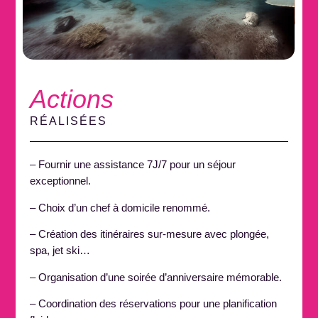
Actions
RÉALISÉES
– Fournir une assistance 7J/7 pour un séjour
exceptionnel.
– Choix d’un chef à domicile renommé.
– Création des itinéraires sur-mesure avec plongée,
spa, jet ski…
– Organisation d’une soirée d’anniversaire mémorable.
– Coordination des réservations pour une planification