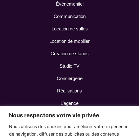
Événementiel
Communication
Location de salles
Location de mobilier
Création de stands
Studio TV
Conciergerie
Réalisations
L’agence
Nous respectons votre vie privée
Contact
Nous utilisons des cookies pour améliorer votre expérience
de navigation, diffuser des publicités ou des contenus