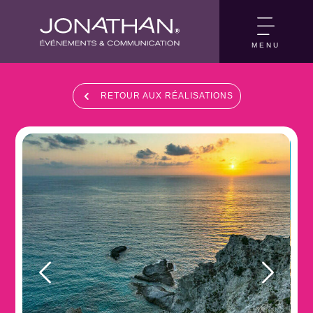
MENU
RETOUR AUX RÉALISATIONS