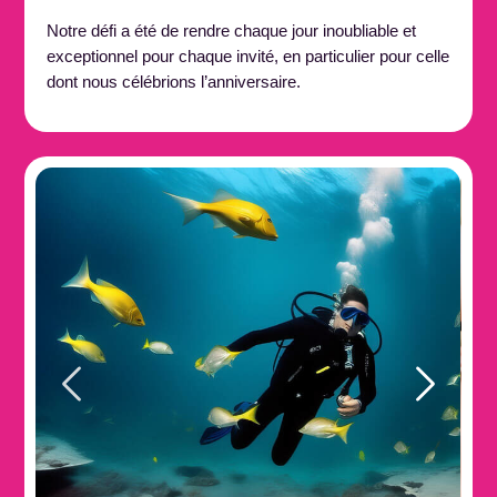
Notre défi a été de rendre chaque jour inoubliable et
exceptionnel pour chaque invité, en particulier pour celle
dont nous célébrions l’anniversaire.