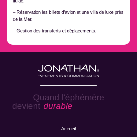
fluide.
– Réservation les billets d’avion et une villa de luxe près
de la Mer.
– Gestion des transferts et déplacements.
Quand l'éphémère
devient
durable
Accueil