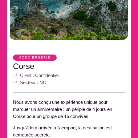
CONCIERGERIE
Corse
Client : Confidentiel
Secteur : NC
Nous avons conçu une expérience unique pour
marquer un anniversaire : un périple de 4 jours en
Corse pour un groupe de 16 convives.
Jusqu’à leur arrivée à l’aéroport, la destination est
demeurée secrète.