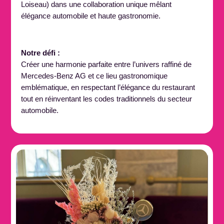
Loiseau) dans une collaboration unique mêlant
élégance automobile et haute gastronomie.
Notre défi :
Créer une harmonie parfaite entre l’univers raffiné de
Mercedes-Benz AG et ce lieu gastronomique
emblématique, en respectant l’élégance du restaurant
tout en réinventant les codes traditionnels du secteur
automobile.