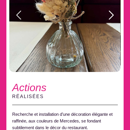
Actions
RÉALISÉES
Recherche et installation d’une décoration élégante et
raffinée, aux couleurs de Mercedes, se fondant
subtilement dans le décor du restaurant.