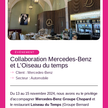
ÉVÉNEMENT
Collaboration Mercedes-Benz
et L’Oiseau du temps
Client : Mercedes-Benz
Secteur : Automobile
Du 13 au 15 novembre 2024, nous avons eu le privilège
d’accompagner
Mercedes-Benz Groupe Chopard
et
le restaurant
Loiseau du Temps
(Groupe Bernard