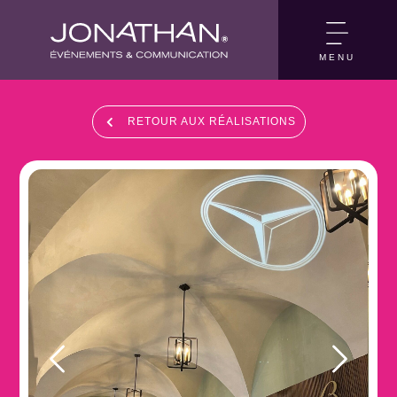
MENU
RETOUR AUX RÉALISATIONS