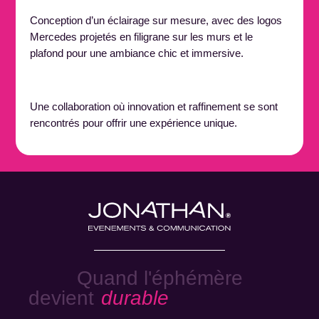
Conception d’un éclairage sur mesure, avec des logos
Mercedes projetés en filigrane sur les murs et le
plafond pour une ambiance chic et immersive.
Une collaboration où innovation et raffinement se sont
rencontrés pour offrir une expérience unique.
Quand l'éphémère
devient
durable