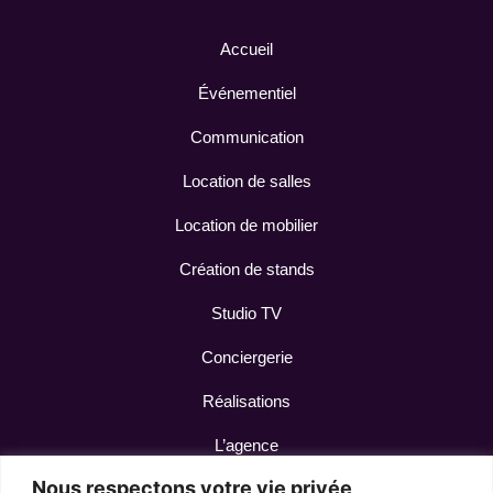
Accueil
Événementiel
Communication
Location de salles
Location de mobilier
Création de stands
Studio TV
Conciergerie
Réalisations
L’agence
Nous respectons votre vie privée
Contact