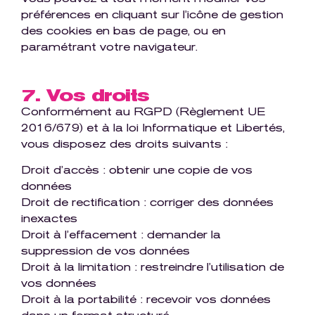
préférences en cliquant sur l’icône de gestion
des cookies en bas de page, ou en
paramétrant votre navigateur.
7. Vos droits
Conformément au RGPD (Règlement UE
2016/679) et à la loi Informatique et Libertés,
vous disposez des droits suivants :
Droit d’accès : obtenir une copie de vos
données
Droit de rectification : corriger des données
inexactes
Droit à l’effacement : demander la
suppression de vos données
Droit à la limitation : restreindre l’utilisation de
vos données
Droit à la portabilité : recevoir vos données