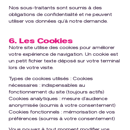
Nos sous-traitants sont soumis à des
obligations de confidentialité et ne peuvent
utiliser vos données qu’à notre demande.
6. Les Cookies
Notre site utilise des cookies pour améliorer
votre expérience de navigation. Un cookie est
un petit fichier texte déposé sur votre terminal
lors de votre visite.
Types de cookies utilisés : Cookies
nécessaires : indispensables au
fonctionnement du site (toujours actifs)
Cookies analytiques : mesure d’audience
anonymisée (soumis à votre consentement)
Cookies fonctionnels : mémorisation de vos
préférences (soumis à votre consentement)
Vous pouvez à tout moment modifier vos