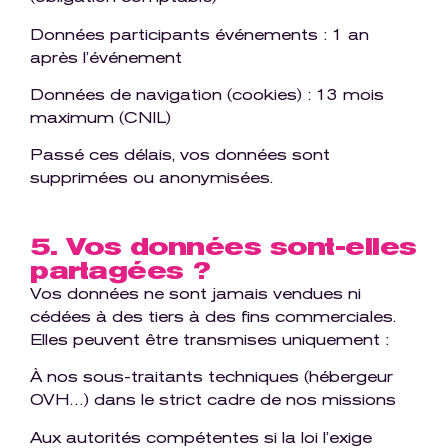
Données participants événements : 1 an
après l’événement
Données de navigation (cookies) : 13 mois
maximum (CNIL)
Passé ces délais, vos données sont
supprimées ou anonymisées.
5. Vos données sont-elles
partagées ?
Vos données ne sont jamais vendues ni
cédées à des tiers à des fins commerciales.
Elles peuvent être transmises uniquement :
À nos sous-traitants techniques (hébergeur
OVH…) dans le strict cadre de nos missions
Aux autorités compétentes si la loi l’exige