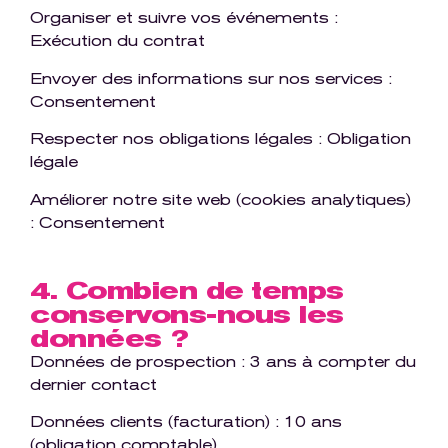
Organiser et suivre vos événements :
Exécution du contrat
Envoyer des informations sur nos services :
Consentement
Respecter nos obligations légales : Obligation
légale
Améliorer notre site web (cookies analytiques)
: Consentement
4. Combien de temps
conservons-nous les
données ?
Données de prospection : 3 ans à compter du
dernier contact
Données clients (facturation) : 10 ans
(obligation comptable)