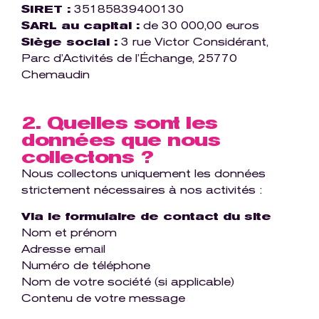
SIRET :
35185839400130
SARL au capital :
de 30 000,00 euros
Siè
ge social :
3 rue Victor Considérant,
Parc d’Activités de l’Échange, 25770
Chemaudin
2. Quelles sont les
données que nous
collectons ?
Nous collectons uniquement les données
strictement nécessaires à nos activités :
Via le formulaire de contact du site
Nom et prénom
Adresse email
Numéro de téléphone
Nom de votre société (si applicable)
Contenu de votre message