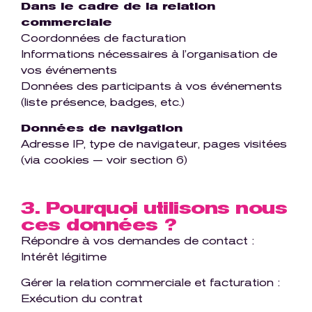
Dans le cadre de la relation
commerciale
Coordonnées de facturation
Informations nécessaires à l’organisation de
vos événements
Données des participants à vos événements
(liste présence, badges, etc.)
Données de navigation
Adresse IP, type de navigateur, pages visitées
(via cookies — voir section 6)
3. Pourquoi utilisons nous
ces données ?
Répondre à vos demandes de contact :
Intérêt légitime
Gérer la relation commerciale et facturation :
Exécution du contrat