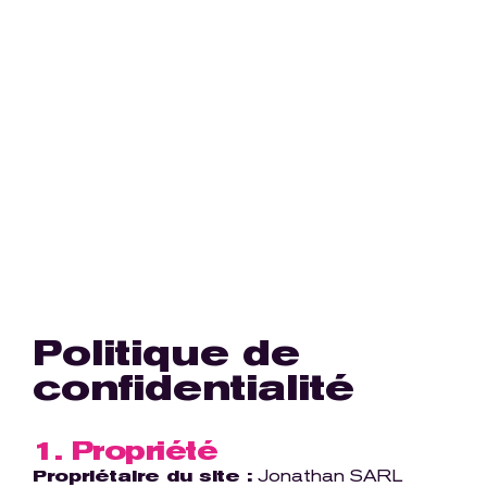
Politique de
confidentialité
1. Propriété
Propriétaire du site :
Jonathan SARL